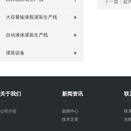
下一篇：
超
大容量输液瓶灌装生产线
自动液体灌装生产线
灌装设备
关于我们
新闻资讯
联
公司介绍
新闻中心
联
技术文章
在