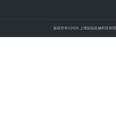
版权所有©2026 上海励临机械科技有限公司 A