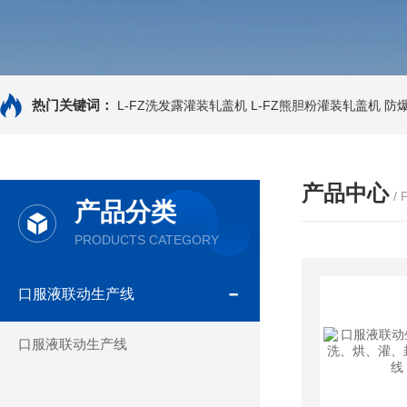
热门关键词：
L-FZ洗发露灌装轧盖机
L-FZ熊胆粉灌装轧盖机
防
产品中心
/
产品分类
PRODUCTS CATEGORY
口服液联动生产线
口服液联动生产线