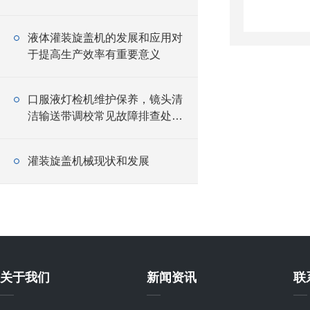
液体灌装旋盖机的发展和应用对
于提高生产效率有重要意义
口服液灯检机维护保养，镜头清
洁输送带调校常见故障排查处理
方法
灌装旋盖机械现状和发展
关于我们
新闻资讯
联