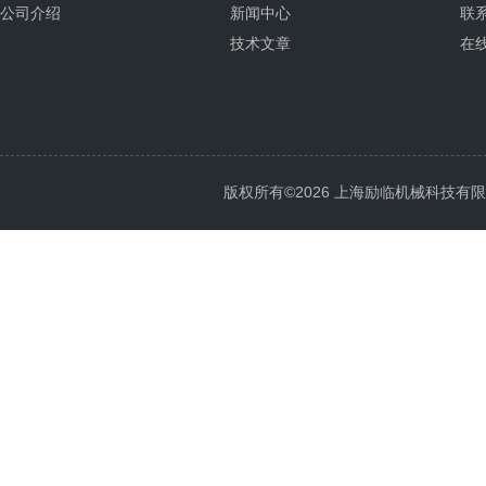
公司介绍
新闻中心
联
技术文章
在
版权所有©2026 上海励临机械科技有限公司 A