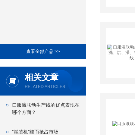
查看全部产品 >>
相关文章
RELATED ARTICLES
口服液联动生产线的优点表现在
哪个方面？
“灌装机”继而抢占市场