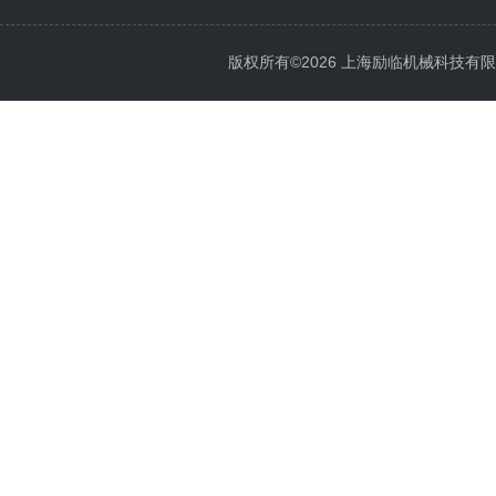
版权所有©2026 上海励临机械科技有限公司 A