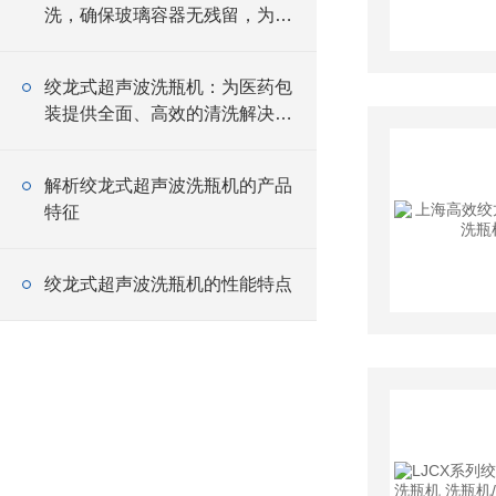
洗，确保玻璃容器无残留，为产
品质量保驾护航
绞龙式超声波洗瓶机：为医药包
装提供全面、高效的清洗解决方
案
解析绞龙式超声波洗瓶机的产品
特征
绞龙式超声波洗瓶机的性能特点