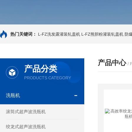
热门关键词：
L-FZ洗发露灌装轧盖机
L-FZ熊胆粉灌装轧盖机
防
产品中心
/
产品分类
PRODUCTS CATEGORY
洗瓶机
滚筒式超声波洗瓶机
绞龙式超声波洗瓶机