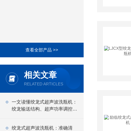
查看全部产品 >>
相关文章
RELATED ARTICLES
一文读懂绞龙式超声波洗瓶机：
绞龙输送结构、超声功率调控、
安装调试全流程操作指南
绞龙式超声波洗瓶机：准确清