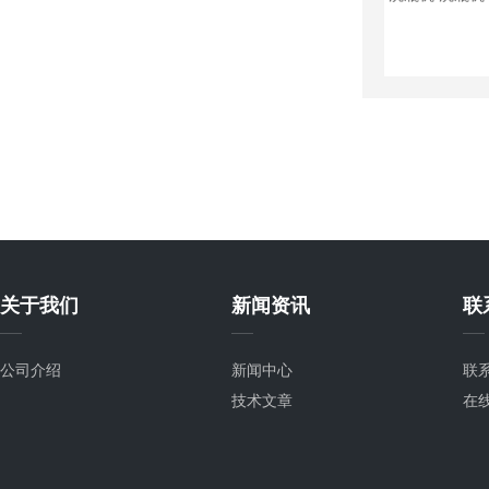
关于我们
新闻资讯
联
公司介绍
新闻中心
联
技术文章
在