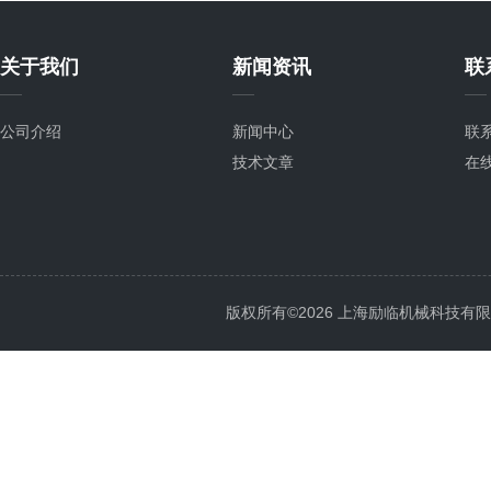
关于我们
新闻资讯
联
公司介绍
新闻中心
联
技术文章
在
版权所有©2026 上海励临机械科技有限公司 A