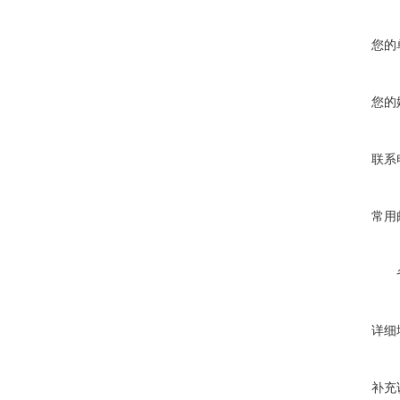
您的
您的
联系
常用
详细
补充