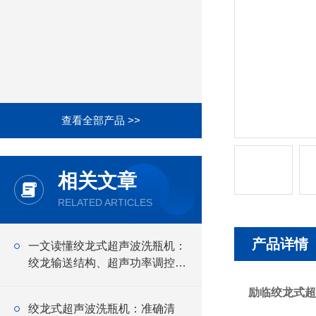
查看全部产品 >>
相关文章
RELATED ARTICLES
产品详情
一文读懂绞龙式超声波洗瓶机：
绞龙输送结构、超声功率调控、
安装调试全流程操作指南
励临绞龙式超
绞龙式超声波洗瓶机：准确清