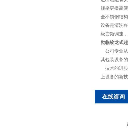
规格更换简便
全不锈钢结构
设备是清洗各
级变频调速，
励临绞龙式超
公司专业从事
其包装设备的
技术的进步
上设备的新技
在线咨询