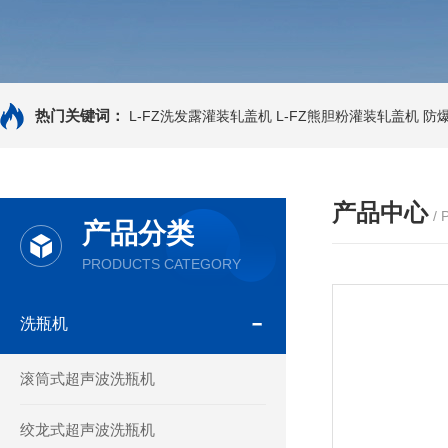
热门关键词：
L-FZ洗发露灌装轧盖机
L-FZ熊胆粉灌装轧盖机
防
产品中心
/
产品分类
PRODUCTS CATEGORY
洗瓶机
滚筒式超声波洗瓶机
绞龙式超声波洗瓶机