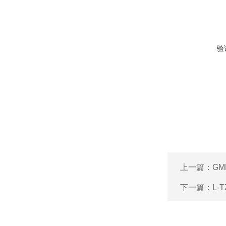
验
上一篇：
G
下一篇：
L-