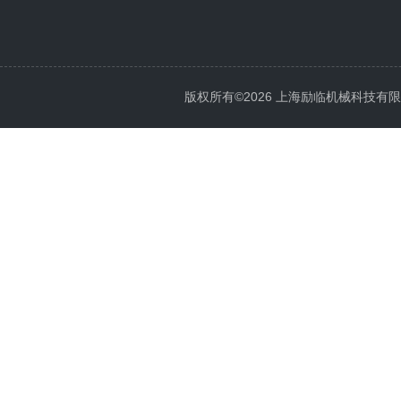
版权所有©2026 上海励临机械科技有限公司 A