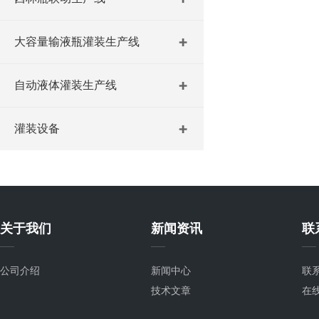
大容量输液瓶灌装生产线
自动液体灌装生产线
灌装设备
关于我们
新闻资讯
联
公司介绍
新闻中心
联
技术文章
在