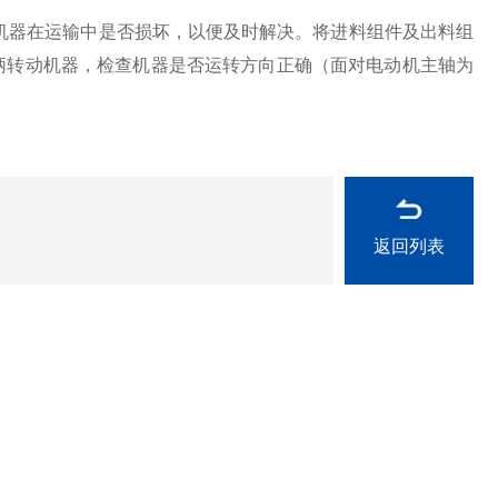
器在运输中是否损坏，以便及时解决。将进料组件及出料组
柄转动机器，检查机器是否运转方向正确（面对电动机主轴为
返回列表