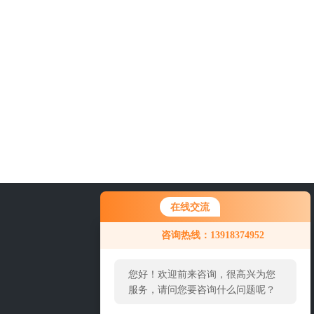
在线交流
21-69236040
咨询热线：13918374952
您好！欢迎前来咨询，很高兴为您
服务，请问您要咨询什么问题呢？