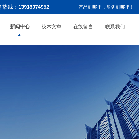
务热线：
13918374952
产品到哪里，服务到哪里 !
新闻中心
技术文章
在线留言
联系我们