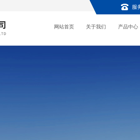
服
网站首页
关于我们
产品中心