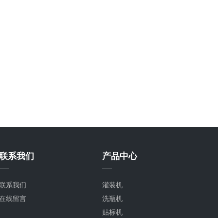
联系我们
产品中心
联系我们
灌装机
在线留言
洗瓶机
贴标机