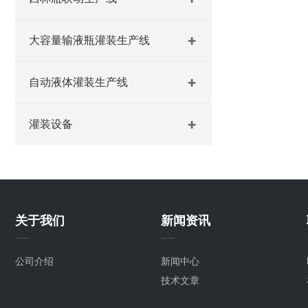
大容量输液瓶灌装生产线
自动液体灌装生产线
灌装设备
关于我们
新闻资讯
公司介绍
新闻中心
技术文章