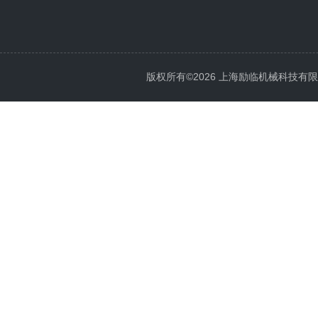
版权所有©2026 上海励临机械科技有限公司 A