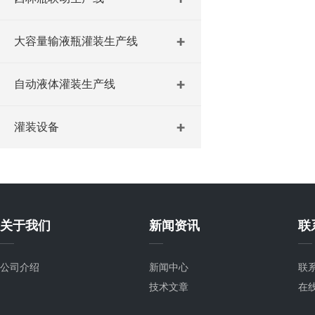
大容量输液瓶灌装生产线
自动液体灌装生产线
灌装设备
关于我们
新闻资讯
联
公司介绍
新闻中心
联
技术文章
在