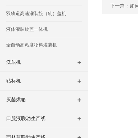
下一篇：
如
双轨道高速灌装旋（轧）盖机
液体灌装旋盖一体机
全自动高粘度物料灌装机
洗瓶机
贴标机
灭菌烘箱
口服液联动生产线
西林瓶联动生产线