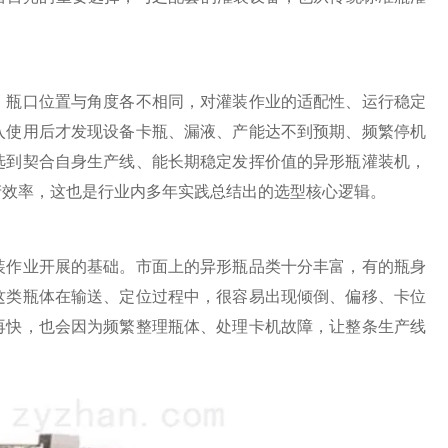
瓶口位置与角度各不相同，对灌装作业的适配性、运行稳定
入使用后才发现设备卡瓶、漏液、产能达不到预期、频繁停机
选到契合自身生产线、能长期稳定发挥价值的异形瓶灌装机，
产效率，这也是行业内多年实践总结出的选型核心逻辑。
作业开展的基础。市面上的异形瓶品类十分丰富，有的瓶身
这类瓶体在输送、定位过程中，很容易出现倾倒、偏移、卡位
再快，也会因为频繁整理瓶体、处理卡机故障，让整条生产线