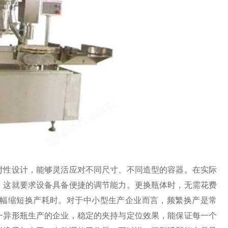
性设计，能够灵活应对不同尺寸、不同造型的容器。在实际
，这就要求设备具备便捷的调节能力。更换瓶体时，无需花费
幅缩短换产耗时。对于中小型生产企业而言，频繁换产是常
一异形瓶生产的企业，稳定的夹持与定位效果，能保证每一个