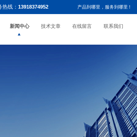
务热线：
13918374952
产品到哪里，服务到哪里 !
新闻中心
技术文章
在线留言
联系我们