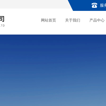
服
网站首页
关于我们
产品中心