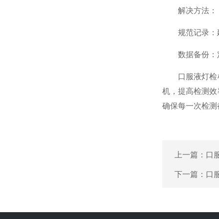
解决方法：
规范记录：建
数据备份：定
口服液灯检机
机，提高检测效
确保每一次检测
上一篇：
口
下一篇：
口