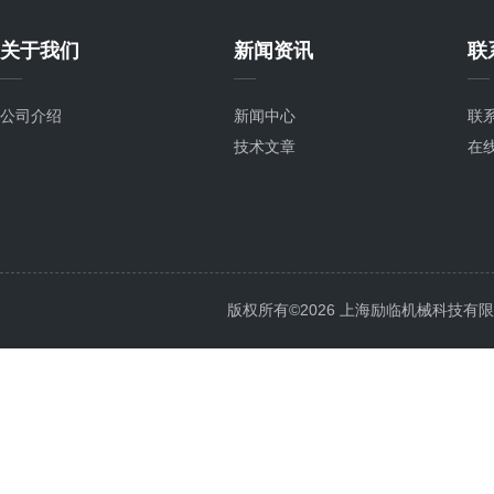
关于我们
新闻资讯
联
公司介绍
新闻中心
联
技术文章
在
版权所有©2026 上海励临机械科技有限公司 A