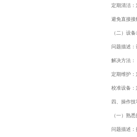
定期清洁：定
避免直接接触
（二）设备
问题描述：设
解决方法：
定期维护：定
校准设备：定
四、操作技
（一）熟悉
问题描述：操