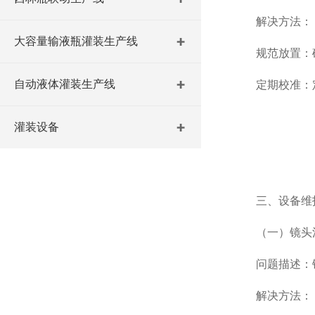
解决方法：
大容量输液瓶灌装生产线
规范放置：确保
自动液体灌装生产线
定期校准：定
灌装设备
三、设备维
（一）镜头
问题描述：镜
解决方法：