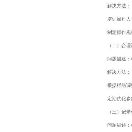
解决方法：
培训操作人员
制定操作规程：
（二）合理设
问题描述：检
解决方法：
根据样品调整
定期优化参数
（三）记录
问题描述：检