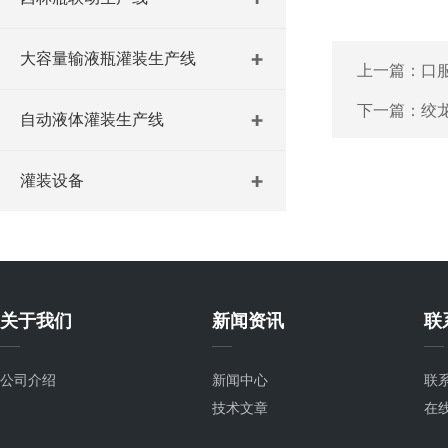
大容量输液瓶灌装生产线
上一篇：
口
下一篇：
绞
自动液体灌装生产线
灌装设备
关于我们
新闻资讯
联
公司介绍
新闻中心
联
技术文章
在