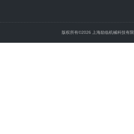
版权所有©2026 上海励临机械科技有限公司 A