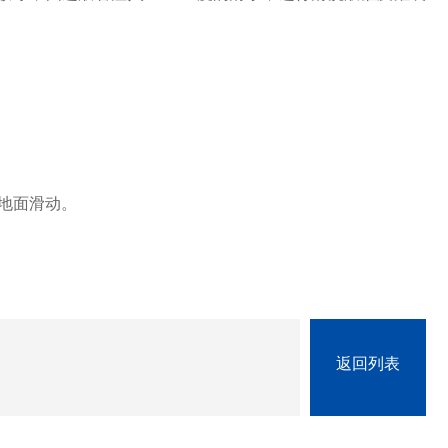
地面滑动。
返回列表