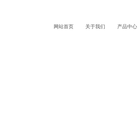
服
网站首页
关于我们
产品中心