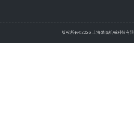
版权所有©2026 上海励临机械科技有限公司 A