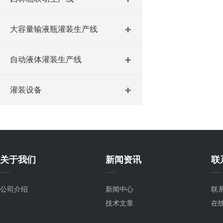
大容量输液瓶灌装生产线
自动液体灌装生产线
灌装设备
关于我们
新闻资讯
联
公司介绍
新闻中心
联
技术文章
在