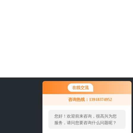
在线交流
21-69236040
咨询热线：13918374952
您好！欢迎前来咨询，很高兴为您
服务，请问您要咨询什么问题呢？