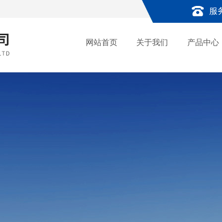
服
网站首页
关于我们
产品中心