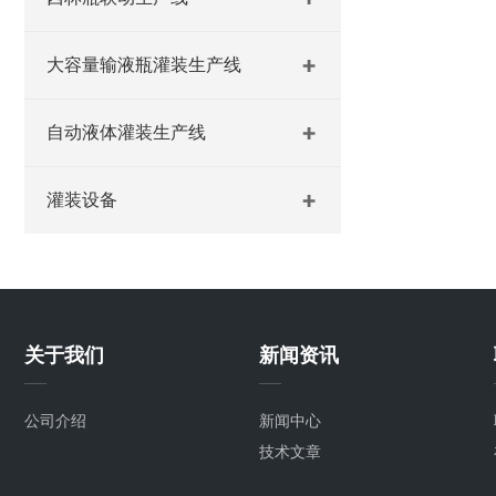
大容量输液瓶灌装生产线
自动液体灌装生产线
灌装设备
关于我们
新闻资讯
公司介绍
新闻中心
技术文章