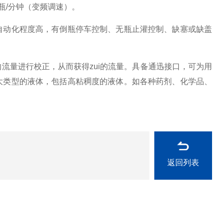
00瓶/分钟（变频调速）。
动化程度高，有倒瓶停车控制、无瓶止灌控制、缺塞或缺盖
量进行校正，从而获得zui的流量。具备通迅接口，可为用
大类型的液体，包括高粘稠度的液体。如各种药剂、化学品、
返回列表