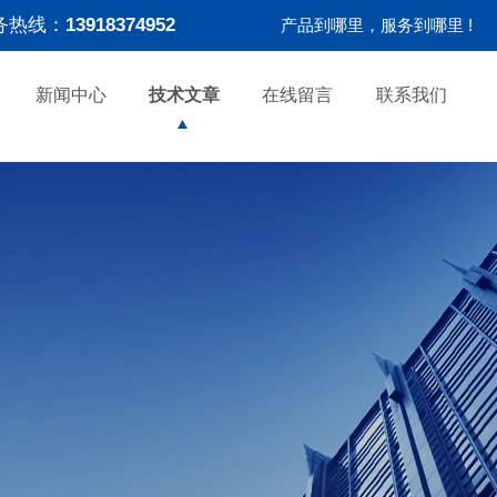
务热线：
13918374952
产品到哪里，服务到哪里 !
新闻中心
技术文章
在线留言
联系我们