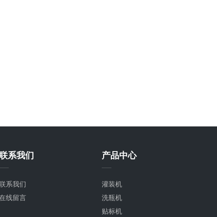
联系我们
产品中心
联系我们
灌装机
在线留言
洗瓶机
贴标机