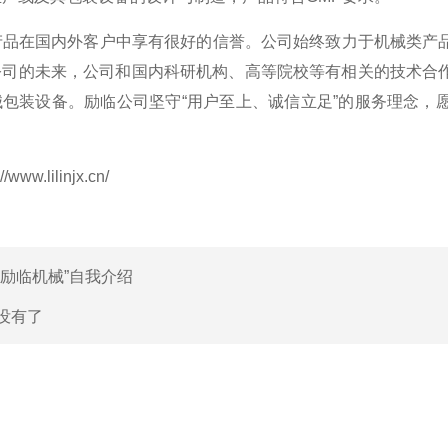
品在国内外客户中享有很好的信誉。公司始终致力于机械类产品
公司的未来，公司和国内科研机构、高等院校等有相关的技术合
械包装设备。励临公司坚守“用户至上、诚信立足”的服务理念，
ww.lilinjx.cn/
“励临机械”自我介绍
没有了