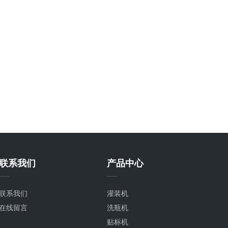
联系我们
产品中心
联系我们
灌装机
在线留言
洗瓶机
贴标机