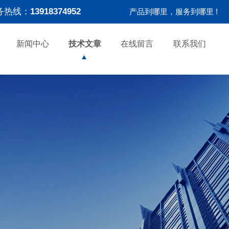
务热线：
13918374952
产品到哪里，服务到哪里 !
新闻中心
技术文章
在线留言
联系我们