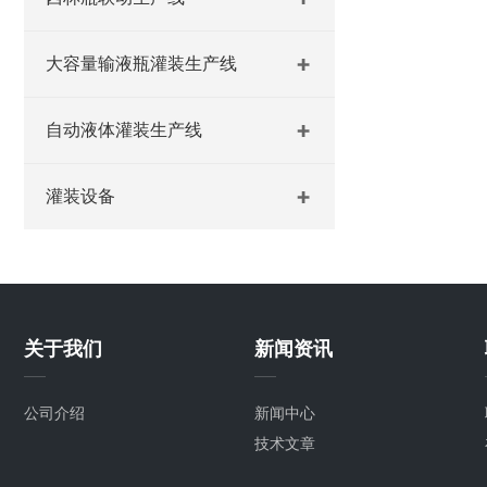
大容量输液瓶灌装生产线
自动液体灌装生产线
灌装设备
关于我们
新闻资讯
公司介绍
新闻中心
技术文章