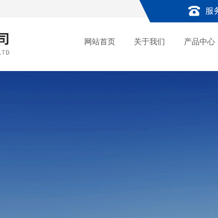
服
网站首页
关于我们
产品中心