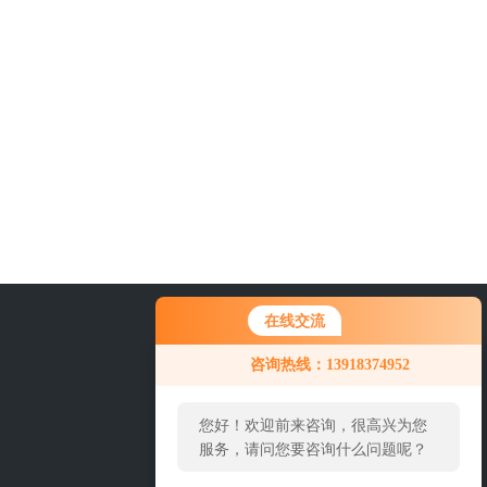
在线交流
21-69236040
咨询热线：13918374952
您好！欢迎前来咨询，很高兴为您
服务，请问您要咨询什么问题呢？