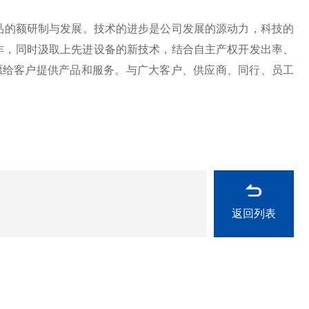
的额研制与发展。技术的进步是公司发展的源动力，科技的
作，同时汲取上先进设备的新技术，结合自主产权开发出率、
愿给客户提供产品和服务。与广大客户、供应商、同行、员工
返回列表