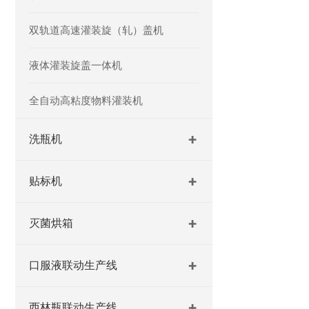
双轨道高速灌装旋（轧）盖机
液体灌装旋盖一体机
全自动高粘度物料灌装机
洗瓶机
贴标机
灭菌烘箱
口服液联动生产线
西林瓶联动生产线