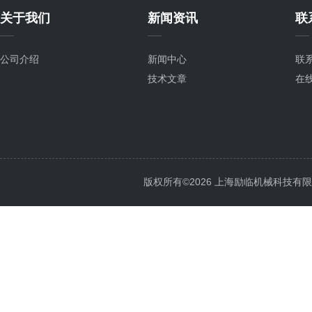
关于我们
新闻资讯
联
公司介绍
新闻中心
联
技术文章
在
版权所有©2026 上海励临机械科技有限公司 A