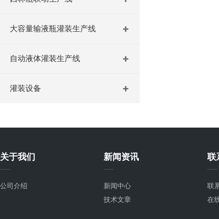
大容量输液瓶灌装生产线
自动液体灌装生产线
灌装设备
关于我们
新闻资讯
联
公司介绍
新闻中心
联
技术文章
在