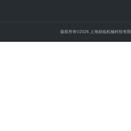
版权所有©2026 上海励临机械科技有限公司 A