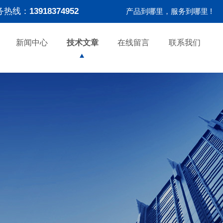
务热线：
13918374952
产品到哪里，服务到哪里 !
新闻中心
技术文章
在线留言
联系我们