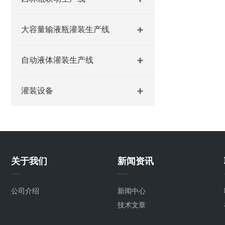
大容量输液瓶灌装生产线
自动液体灌装生产线
灌装设备
关于我们
新闻资讯
公司介绍
新闻中心
技术文章