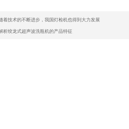
随着技术的不断进步，我国灯检机也得到大力发展
解析绞龙式超声波洗瓶机的产品特征