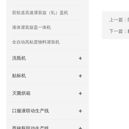
双轨道高速灌装旋（轧）盖机
上一篇：
液体灌装旋盖一体机
下一篇：
全自动高粘度物料灌装机
洗瓶机
贴标机
灭菌烘箱
口服液联动生产线
西林瓶联动生产线