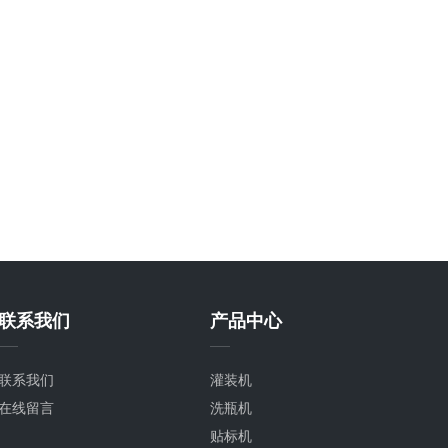
联系我们
产品中心
联系我们
灌装机
在线留言
洗瓶机
贴标机