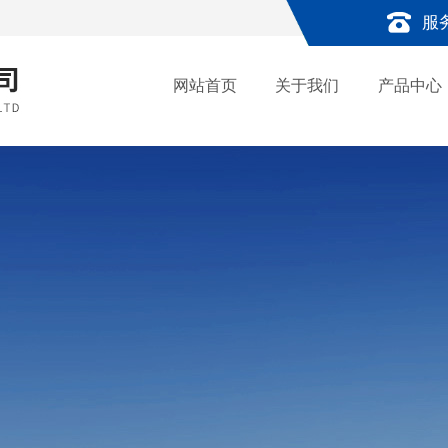
服
网站首页
关于我们
产品中心