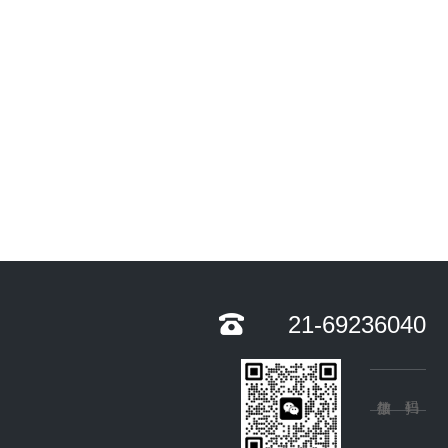
21-69236040