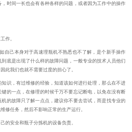
，时间一长也会有各种各样的问题，或者因为工作中的操作
工作。
如自己本身对于高速理瓶机不熟悉也不了解，是个新手操作
机到底是出现了什么样的故障问题，一般专业的技术人员他们
，因此我们也就不需要过度的担心了。
知识，有过维修的经验，知道该如何进行处理，那么在不进
关键的一点，在修理的时候千万不要忘记断电，以免在没有断
瓶机的故障只了解一点点，建议你不要去尝试，而是找专业的
成维修任务，然后不影响正常的生产运行。
己的安全和瓶子分拣机的设备负责。