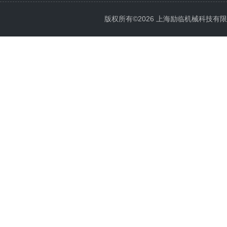
版权所有©2026 上海励临机械科技有限公司 A