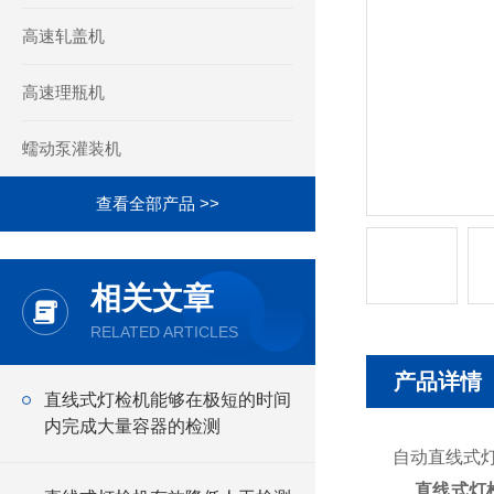
高速轧盖机
高速理瓶机
蠕动泵灌装机
查看全部产品 >>
相关文章
RELATED ARTICLES
产品详情
直线式灯检机能够在极短的时间
内完成大量容器的检测
自动直线式
直线式灯