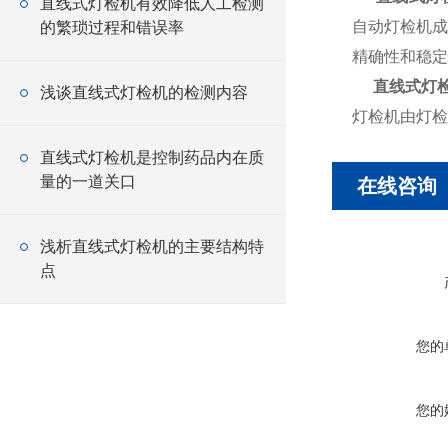
直线式灯检机有效降低人工检测
自动灯检机成
的繁琐过程和错误率
精确性和稳定
直线式灯
浅谈直线式灯检机的检测内容
灯检机由灯检
直线式灯检机是控制药品内在质
量的一道关口
在线咨询
浅析直线式灯检机的主要结构特
点
您的
您的