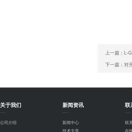
上一篇：
L
下一篇：
对
关于我们
新闻资讯
联
公司介绍
新闻中心
联
技术文章
在