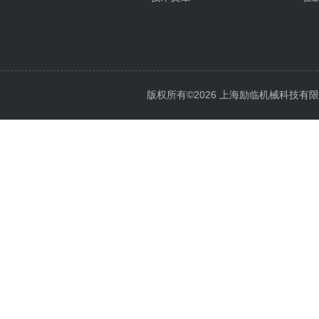
版权所有©2026 上海励临机械科技有限公司 A