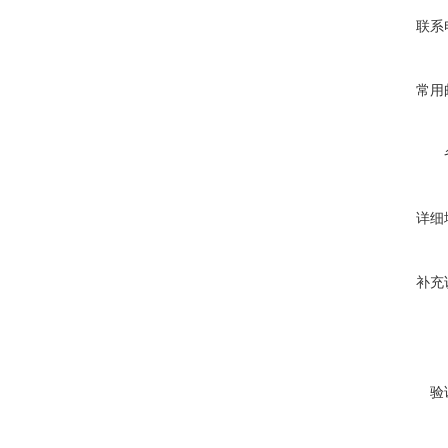
联系
常用
详细
补充
验