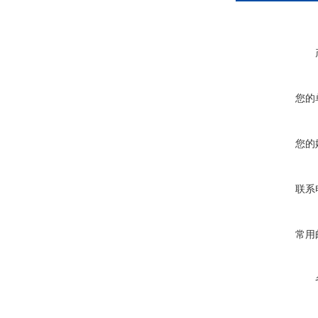
您的
您的
联系
常用