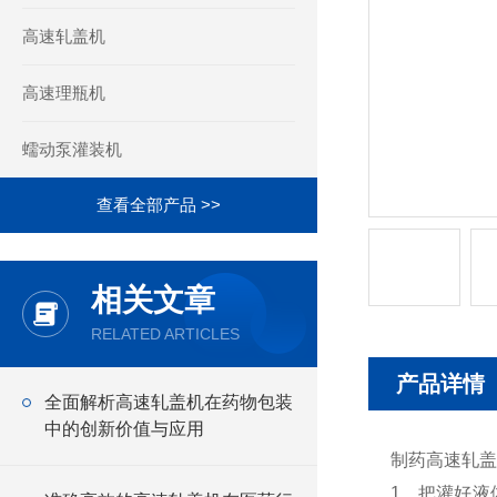
高速轧盖机
高速理瓶机
蠕动泵灌装机
查看全部产品 >>
相关文章
RELATED ARTICLES
产品详情
全面解析高速轧盖机在药物包装
中的创新价值与应用
制药高速轧盖
1、把灌好液