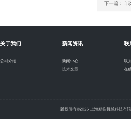
下一篇：
自
关于我们
新闻资讯
联
公司介绍
新闻中心
联
技术文章
在
版权所有©2026 上海励临机械科技有限公司 A