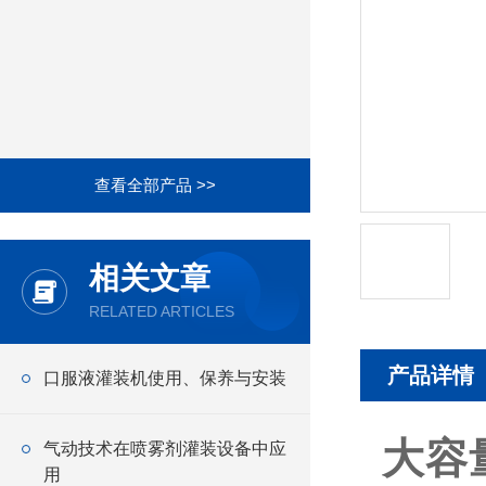
查看全部产品 >>
相关文章
RELATED ARTICLES
产品详情
口服液灌装机使用、保养与安装
大容
气动技术在喷雾剂灌装设备中应
用