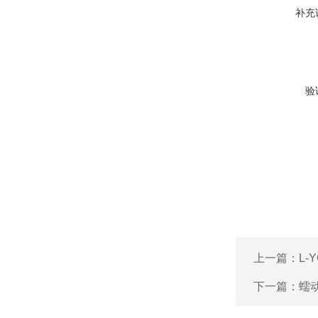
补充
验
上一篇：
L
下一篇：
蠕