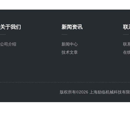
关于我们
新闻资讯
联
公司介绍
新闻中心
联
技术文章
在
版权所有©2026 上海励临机械科技有限公司 A