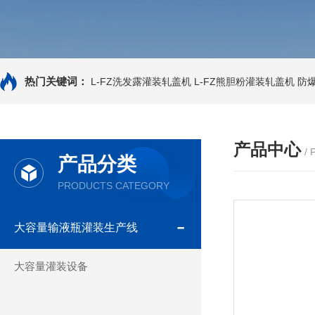
热门关键词：
L-FZ洗发露灌装轧盖机
L-FZ熊胆粉灌装轧盖机
防
产品中心
/
产品分类
PRODUCTS CATEGORY
大容量输液瓶灌装生产线
大容量灌装设备