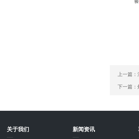
验
上一篇：
下一篇：
关于我们
新闻资讯