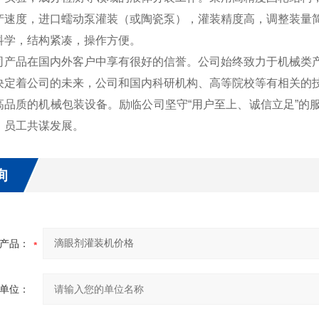
产速度，进口蠕动泵灌装（或陶瓷泵），灌装精度高，调整装量
科学，结构紧凑，操作方便。
产品在国内外客户中享有很好的信誉。公司始终致力于机械类产
决定着公司的未来，公司和国内科研机构、高等院校等有相关的
高品质的机械包装设备。励临公司坚守“用户至上、诚信立足”的
、员工共谋发展。
询
产品：
单位：