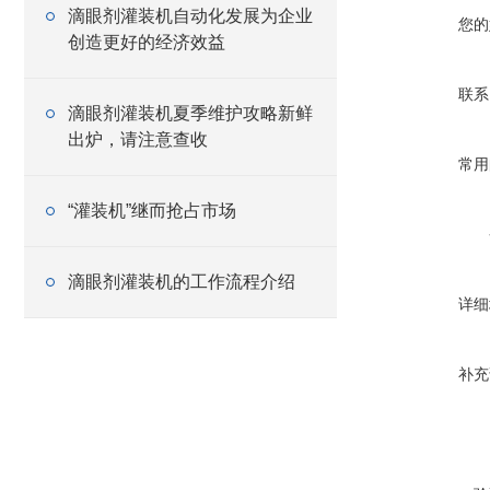
滴眼剂灌装机自动化发展为企业
您的
创造更好的经济效益
联系
滴眼剂灌装机夏季维护攻略新鲜
出炉，请注意查收
常用
“灌装机”继而抢占市场
滴眼剂灌装机的工作流程介绍
详细
补充