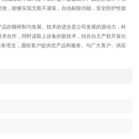
简便，能够实现无瓶不灌装，自动剔除功能，安全防护性能
品的额研制与发展。技术的进步是公司发展的源动力，科
技术合作，同时汲取上设备的新技术，结合自主产权开发出
服务理念，愿给客户提供优产品和服务。与广大客户、供应