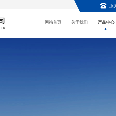
服
网站首页
关于我们
产品中心