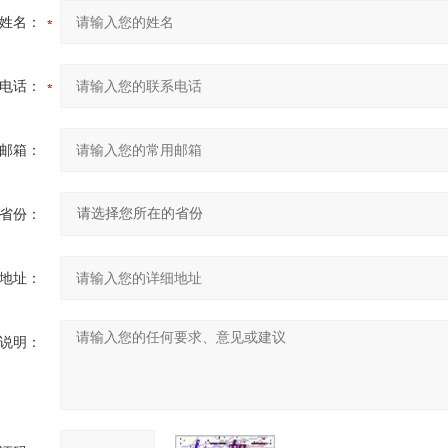
姓名：
电话：
邮箱：
省份：
地址：
说明：