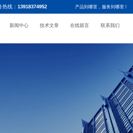
务热线：
13918374952
产品到哪里，服务到哪里 !
新闻中心
技术文章
在线留言
联系我们