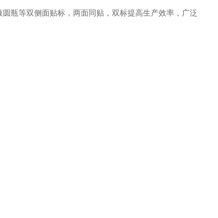
圆瓶等双侧面贴标，两面同贴，双标提高生产效率，广泛