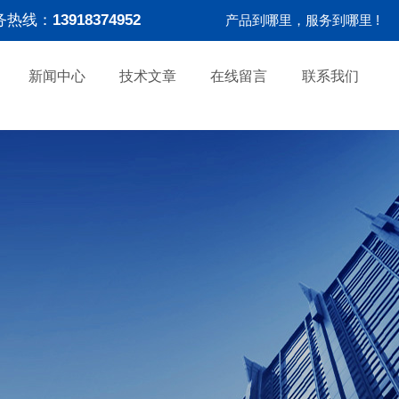
务热线：
13918374952
产品到哪里，服务到哪里 !
新闻中心
技术文章
在线留言
联系我们