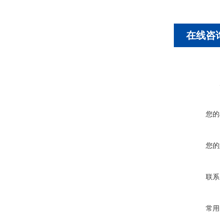
在线咨
您的
您的
联系
常用