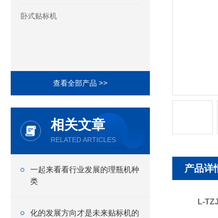
卧式贴标机
查看全部产品 >>
相关文章
RELATED ARTICLES
产品详
一起来看看行业发展的理瓶机种
类
L-T
化的发展方向才是未来贴标机的