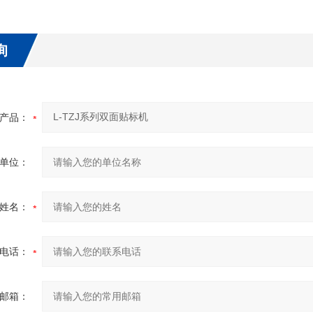
询
产品：
单位：
姓名：
电话：
邮箱：