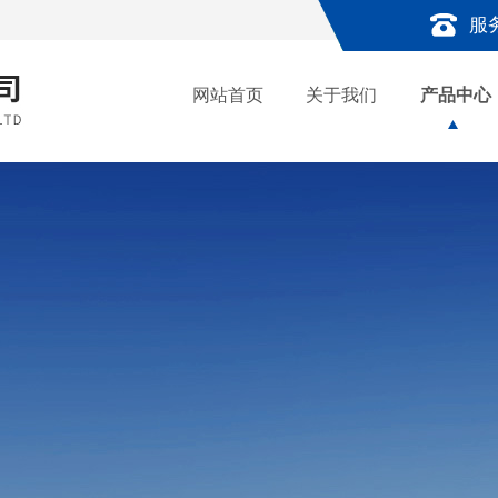
服
网站首页
关于我们
产品中心