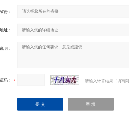
省份：
地址：
说明：
证码：
请输入计算结果（填写阿