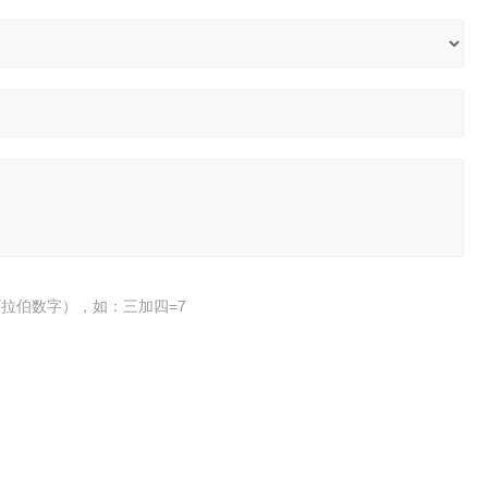
拉伯数字），如：三加四=7