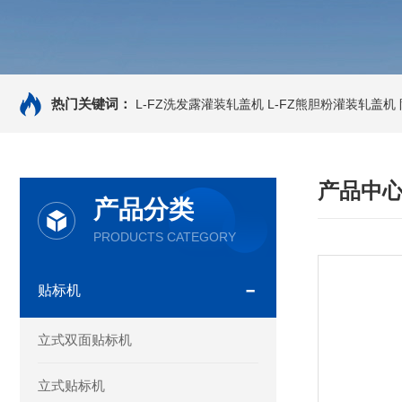
热门关键词：
L-FZ洗发露灌装轧盖机
L-FZ熊胆粉灌装轧盖机
产品中
产品分类
PRODUCTS CATEGORY
贴标机
立式双面贴标机
立式贴标机