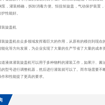
钢泵，灌装精确，拆卸消毒方便。恒扭矩旋盖，气动保护装置，
防护性能好。
装旋盖机
旋盖机在众多领域发挥着巨大的作用，从原有的模仿到现在的
智能化等方向发展，为企业实现了大量的生产节省了大量的成本
液体灌装旋盖机可以用于多种物料的灌装工作，如果汁、酱油
品的型号进行调整机器，然后进行灌装就可以了。而市场需要不
操作和性能提了更高的要求。
询