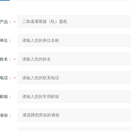
产品：
单位：
姓名：
电话：
邮箱：
省份：