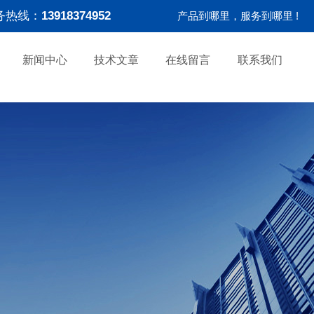
务热线：
13918374952
产品到哪里，服务到哪里 !
新闻中心
技术文章
在线留言
联系我们