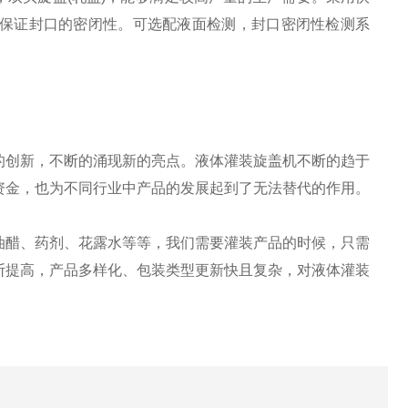
保证封口的密闭性。可选配液面检测，封口密闭性检测系
创新，不断的涌现新的亮点。液体灌装旋盖机不断的趋于
资金，也为不同行业中产品的发展起到了无法替代的作用。
醋、药剂、花露水等等，我们需要灌装产品的时候，只需
断提高，产品多样化、包装类型更新快且复杂，对液体灌装