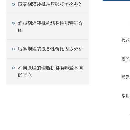
喷雾剂灌装机冲压破损怎么办?
滴眼剂灌装机的结构性能特征介
绍
您的
喷雾剂灌装设备性价比因素分析
您的
不同原理的理瓶机都有哪些不同
的特点
联系
常用