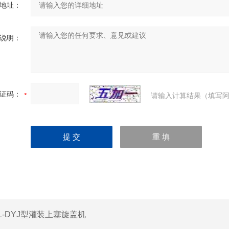
地址：
说明：
证码：
请输入计算结果（填写阿
L-DYJ型灌装上塞旋盖机