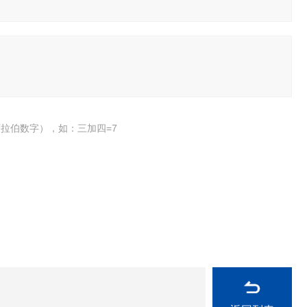
拉伯数字），如：三加四=7