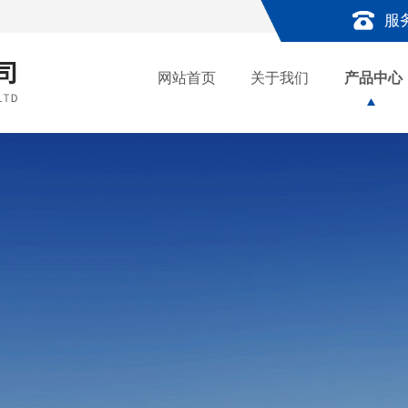
服
网站首页
关于我们
产品中心