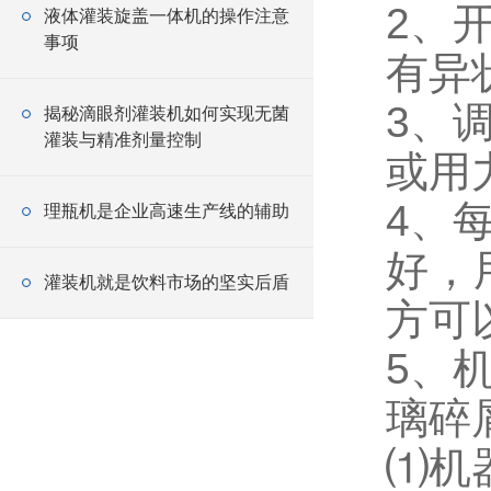
2、
液体灌装旋盖一体机的操作注意
事项
有异
3、
揭秘滴眼剂灌装机如何实现无菌
灌装与精准剂量控制
或用
4、
理瓶机是企业高速生产线的辅助
好，
灌装机就是饮料市场的坚实后盾
方可
5、
璃碎
⑴机