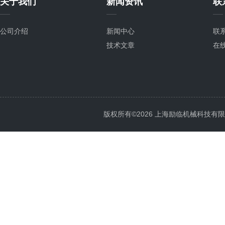
关于我们
新闻资讯
联
公司介绍
新闻中心
联
技术文章
在
版权所有©2026 上海励临机械科技有限公司 A