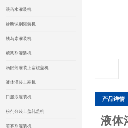
眼药水灌装机
诊断试剂灌装机
胰岛素灌装机
糖浆剂灌装机
滴眼剂灌装上塞旋盖机
液体灌装上塞机
口服液灌装机
产品详情
粉剂分装上盖轧盖机
液体
喷雾剂灌装机