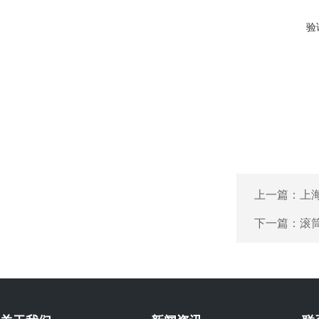
验
上一篇：
上
下一篇：
滚