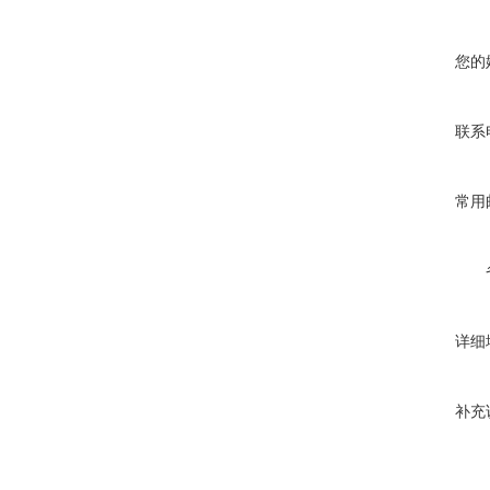
您的
联系
常用
详细
补充