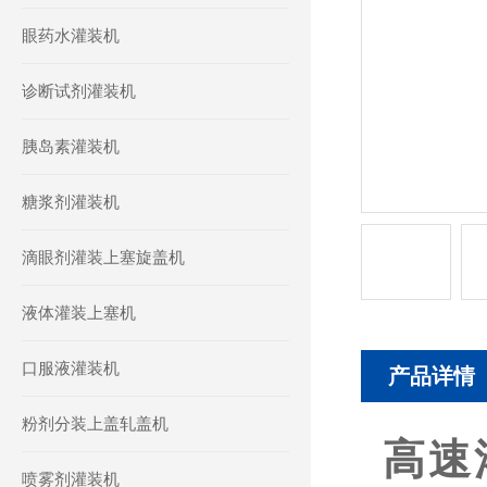
眼药水灌装机
诊断试剂灌装机
胰岛素灌装机
糖浆剂灌装机
滴眼剂灌装上塞旋盖机
液体灌装上塞机
口服液灌装机
产品详情
粉剂分装上盖轧盖机
高速
喷雾剂灌装机