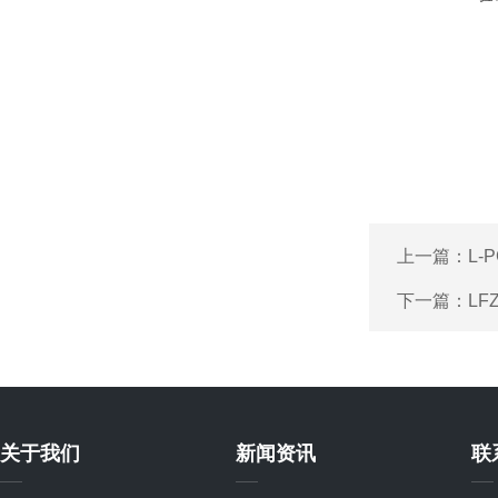
上一篇：
L
下一篇：
L
关于我们
新闻资讯
联