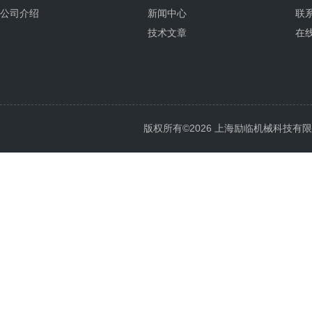
公司介绍
新闻中心
联
技术文章
在
版权所有©2026 上海励临机械科技有限公司 A